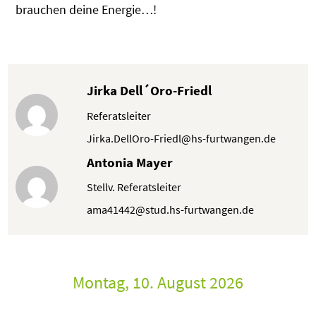
brauchen deine Energie…!
Jirka Dell´Oro-Friedl
Referatsleiter
Jirka.DellOro-Friedl@hs-furtwangen.de
Antonia Mayer
Stellv. Referatsleiter
ama41442@stud.hs-furtwangen.de
Montag, 10. August 2026