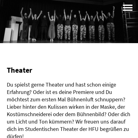
Campus
Profil
Theater
Du spielst gerne Theater und hast schon einige
Erfahrung? Oder ist es deine Premiere und Du
möchtest zum ersten Mal Bühnenluft schnuppern?
Lieber hinter den Kulissen wirken in der Maske, der
Kostümschneiderei oder dem Bühnenbild? Oder dich
um Licht und Ton kümmern? Wir freuen uns darauf
dich im Studentischen Theater der HFU begrüßen zu
dürfen!