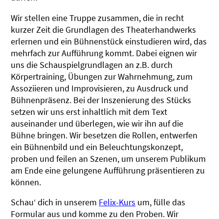
Wir stellen eine Truppe zusammen, die in recht
kurzer Zeit die Grundlagen des Theaterhandwerks
erlernen und ein Bühnenstück einstudieren wird, das
mehrfach zur Aufführung kommt. Dabei eignen wir
uns die Schauspielgrundlagen an z.B. durch
Körpertraining, Übungen zur Wahrnehmung, zum
Assoziieren und Improvisieren, zu Ausdruck und
Bühnenpräsenz. Bei der Inszenierung des Stücks
setzen wir uns erst inhaltlich mit dem Text
auseinander und überlegen, wie wir ihn auf die
Bühne bringen. Wir besetzen die Rollen, entwerfen
ein Bühnenbild und ein Beleuchtungskonzept,
proben und feilen an Szenen, um unserem Publikum
am Ende eine gelungene Aufführung präsentieren zu
können.
Schau‘ dich in unserem
Felix-Kurs
um, fülle das
Formular aus und komme zu den Proben. Wir