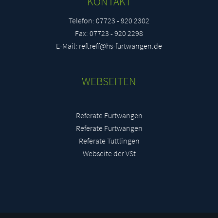
KONTAKT
Telefon: 07723 - 920 2302
Fax: 07723 - 920 2298
E-Mail: reftreff@hs-furtwangen.de
WEBSEITEN
Referate Furtwangen
Referate Furtwangen
Referate Tuttlingen
Webseite der VSt