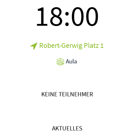
18:00
Robert-Gerwig Platz 1
Aula
KEINE TEILNEHMER
AKTUELLES