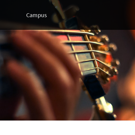
Campus