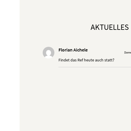
AKTUELLES
Florian Aichele
Donne
Findet das Ref heute auch statt?