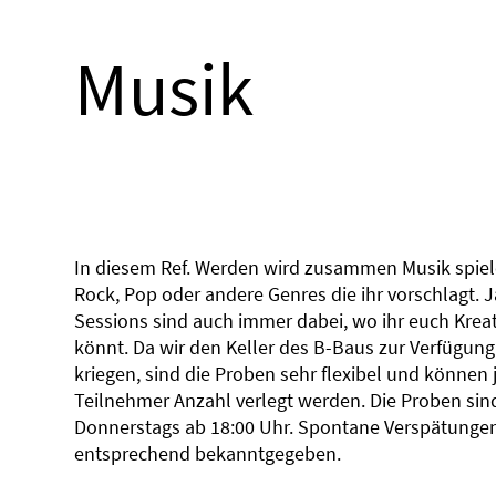
Musik
In diesem Ref. Werden wird zusammen Musik spiel
Rock, Pop oder andere Genres die ihr vorschlagt. 
Sessions sind auch immer dabei, wo ihr euch Krea
könnt. Da wir den Keller des B-Baus zur Verfügung 
kriegen, sind die Proben sehr flexibel und können 
Teilnehmer Anzahl verlegt werden. Die Proben sin
Donnerstags ab 18:00 Uhr. Spontane Verspätunge
entsprechend bekanntgegeben.