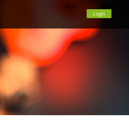
Login