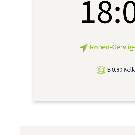
18:
Robert-Gerwig-
B 0.80 Kell