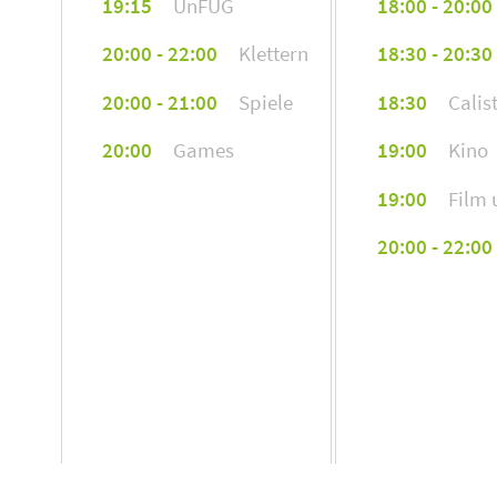
19:15
UnFUG
18:00 - 20:00
20:00 - 22:00
Klettern
18:30 - 20:30
20:00 - 21:00
Spiele
18:30
Calis
20:00
Games
19:00
Kino
19:00
Film 
20:00 - 22:00