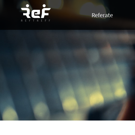
Referate