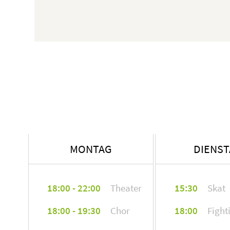
MONTAG
DIENS
18:00 - 22:00
Theater
15:30
Skat
18:00 - 19:30
Chor
18:00
Fight