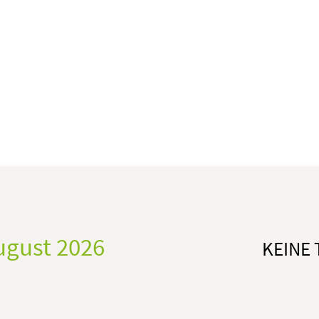
ugust 2026
KEINE