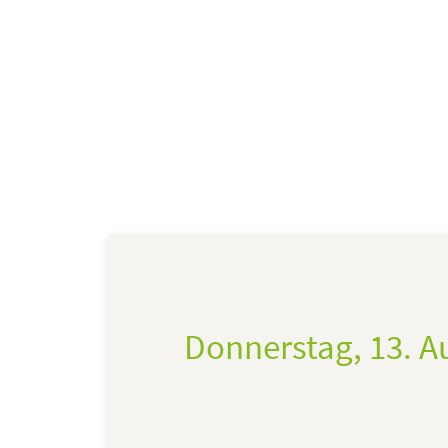
Donnerstag, 13. A