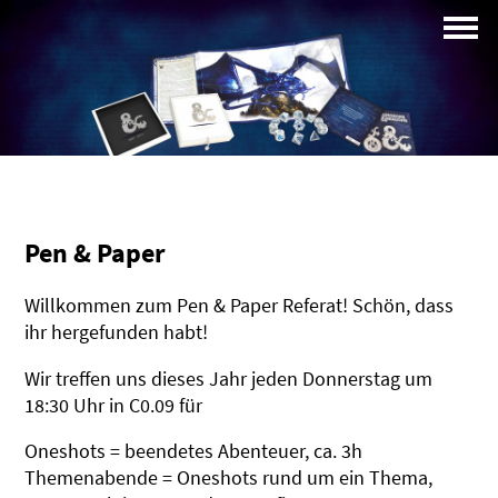
Campus
Profil
Pen & Paper
Willkommen zum Pen & Paper Referat! Schön, dass
ihr hergefunden habt!
Wir treffen uns dieses Jahr jeden Donnerstag um
18:30 Uhr in C0.09 für
Oneshots = beendetes Abenteuer, ca. 3h
Themenabende = Oneshots rund um ein Thema,