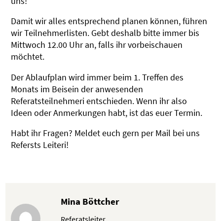
uns!
Damit wir alles entsprechend planen können, führen
wir Teilnehmerlisten. Gebt deshalb bitte immer bis
Mittwoch 12.00 Uhr an, falls ihr vorbeischauen
möchtet.
Der Ablaufplan wird immer beim 1. Treffen des
Monats im Beisein der anwesenden
Referatsteilnehmeri entschieden. Wenn ihr also
Ideen oder Anmerkungen habt, ist das euer Termin.
Habt ihr Fragen? Meldet euch gern per Mail bei uns
Refersts Leiteri!
Mina Böttcher
Referatsleiter