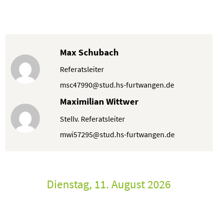
Max Schubach
Referatsleiter
msc47990@stud.hs-furtwangen.de
Maximilian Wittwer
Stellv. Referatsleiter
mwi57295@stud.hs-furtwangen.de
Dienstag, 11. August 2026