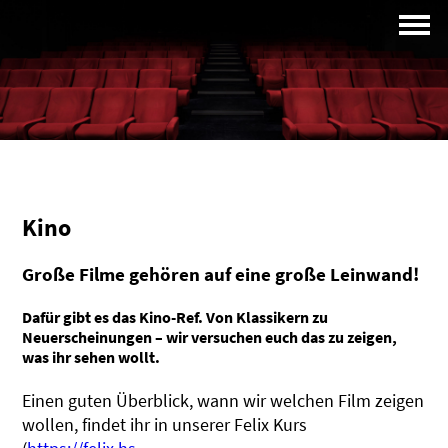
Campus
Profil
Kino
Große Filme gehören auf eine große Leinwand!
Dafür gibt es das Kino-Ref. Von Klassikern zu
Neuerscheinungen – wir versuchen euch das zu zeigen,
was ihr sehen wollt.
Einen guten Überblick, wann wir welchen Film zeigen
wollen, findet ihr in unserer Felix Kurs