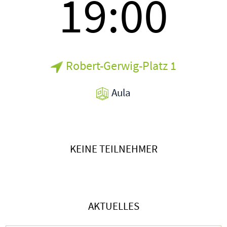
19:00
Robert-Gerwig-Platz 1
Aula
KEINE TEILNEHMER
AKTUELLES