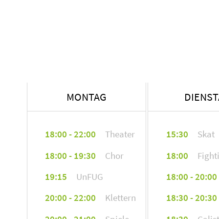
MONTAG
DIENS
18:00 - 22:00
Theater
15:30
Skat
18:00 - 19:30
Chor
18:00
Fight
19:15
UnFUG
18:00 - 20:00
20:00 - 22:00
Klettern
18:30 - 20:30
20:00 - 21:00
Spiele
18:30
Calis