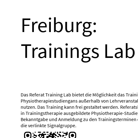
Freiburg:
Trainings Lab
Das Referat Training Lab bietet die Möglichkeit das Train
Physiotherapiestudiengans außerhalb von Lehrveransta
nutzen. Das Training kann frei gestaltet werden. Referats
in Trainingstherapie ausgebildete Physiotherapie-Studie
Bekanntgabe und Anmeldung zu den Trainingsterminen e
die verlinkte Signalgruppe.