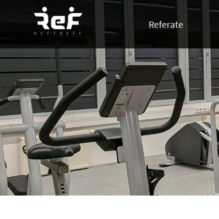
Referate