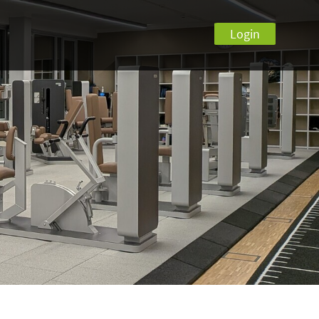
Login