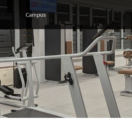
Campus