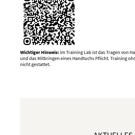
Wichtiger Hinweis:
im Training Lab ist das Tragen von H
und das Mitbringen eines Handtuchs Pflicht. Training oh
nicht gestattet.