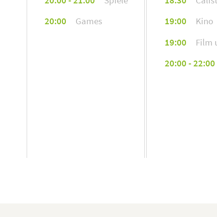
20:00
Games
19:00
Kino
19:00
Film 
20:00 - 22:00