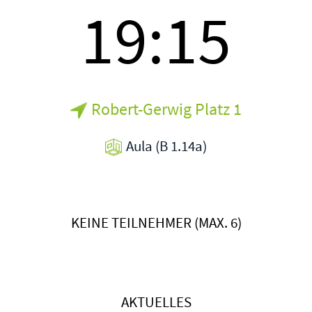
19:15
Robert-Gerwig Platz 1
Aula (B 1.14a)
KEINE TEILNEHMER (MAX. 6)
AKTUELLES