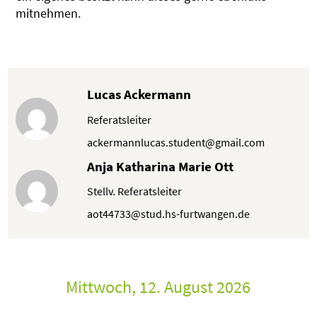
mitnehmen.
Lucas Ackermann
Referatsleiter
ackermannlucas.student@gmail.com
Anja Katharina Marie Ott
Stellv. Referatsleiter
aot44733@stud.hs-furtwangen.de
Mittwoch, 12. August 2026