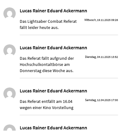
Lucas Rainer Eduard Ackermann
Mittwoch, 19.11.2025 09:26
Das Lightsaber Combat Referat
fällt leider heute aus.
Lucas Rainer Eduard Ackermann
Dienstag, 04.11.2025 13:52
Das Referat fällt aufgrund der
Hochschulkontaltbörse am
Donnerstag diese Woche aus.
Lucas Rainer Eduard Ackermann
Samstag, 12.04.2025 17:00
Das Referat entfällt am 16.04
wegen einer Kino Vorstellung
Lucas Rainer Eduard Ackermann
Mittwoch, 15.01.2025 17:38