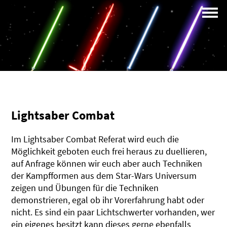
Campus
Profil
Lightsaber Combat
Im Lightsaber Combat Referat wird euch die
Möglichkeit geboten euch frei heraus zu duellieren,
auf Anfrage können wir euch aber auch Techniken
der Kampfformen aus dem Star-Wars Universum
zeigen und Übungen für die Techniken
demonstrieren, egal ob ihr Vorerfahrung habt oder
nicht. Es sind ein paar Lichtschwerter vorhanden, wer
ein eigenes besitzt kann dieses gerne ebenfalls