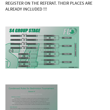
REGISTER ON THE REFERAT. THEIR PLACES ARE
ALREADY INCLUDED !!!