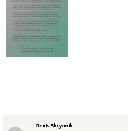
Denis Skrynnik