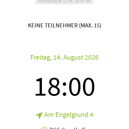
Anmeldung ab 12.08. 18:00 Uhr
KEINE TEILNEHMER (MAX. 15)
Freitag, 14. August 2026
18:00
Am Engelgrund 4