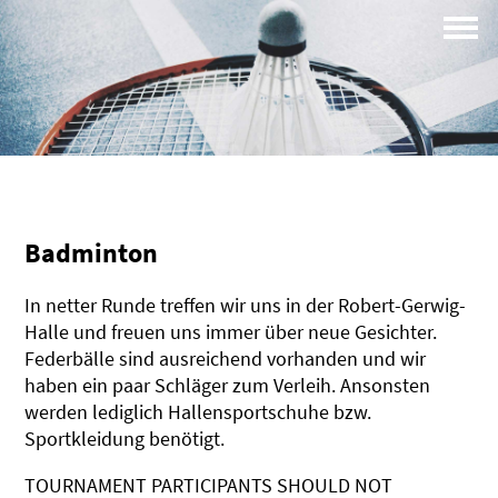
Campus
Profil
Badminton
In netter Runde treffen wir uns in der Robert-Gerwig-
Halle und freuen uns immer über neue Gesichter.
Federbälle sind ausreichend vorhanden und wir
haben ein paar Schläger zum Verleih. Ansonsten
werden lediglich Hallensportschuhe bzw.
Sportkleidung benötigt.
TOURNAMENT PARTICIPANTS SHOULD NOT