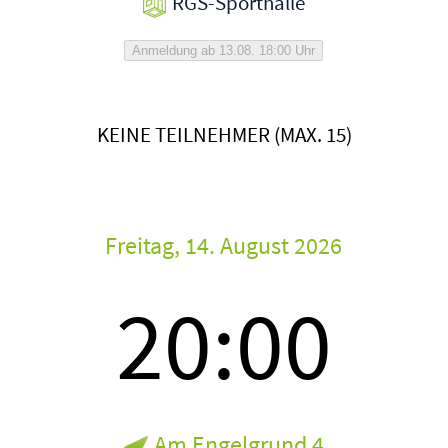
RGS-Sporthalle
Anmeldung ab 13.08. 18:00 Uhr
KEINE TEILNEHMER (MAX. 15)
Freitag, 14. August 2026
20:00
Am Engelgrund 4