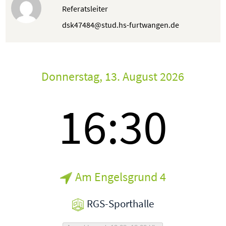
Referatsleiter
dsk47484@stud.hs-furtwangen.de
Donnerstag, 13. August 2026
16:30
Am Engelsgrund 4
RGS-Sporthalle