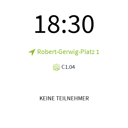
18:30
Robert-Gerwig-Platz 1
C1.04
KEINE TEILNEHMER