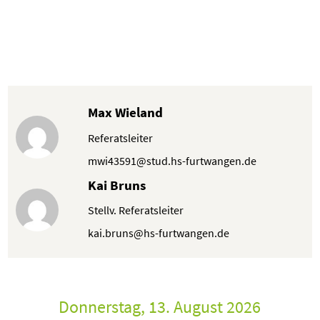
Max Wieland
Referatsleiter
mwi43591@stud.hs-furtwangen.de
Kai Bruns
Stellv. Referatsleiter
kai.bruns@hs-furtwangen.de
Donnerstag, 13. August 2026