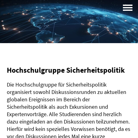
Campus
Profil
Hochschulgruppe Sicherheitspolitik
Die Hochschulgruppe für Sicherheitspolitik
organisiert sowohl Diskussionsrunden zu aktuellen
globalen Ereignissen im Bereich der
Sicherheitspolitik als auch Exkursionen und
Expertenvorträge. Alle Studierenden sind herzlich
dazu eingeladen an den Diskussionen teilzunehmen.
Hierfür wird kein spezielles Vorwissen benötigt, da es
vor den Diskussionen jedes Mal eine kurze