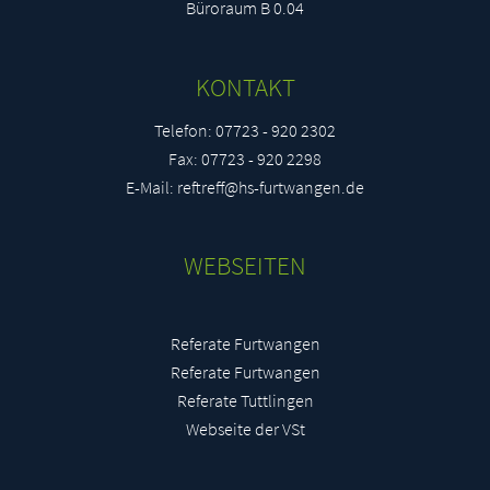
Büroraum B 0.04
KONTAKT
Telefon: 07723 - 920 2302
Fax: 07723 - 920 2298
E-Mail: reftreff@hs-furtwangen.de
WEBSEITEN
Referate Furtwangen
Referate Furtwangen
Referate Tuttlingen
Webseite der VSt