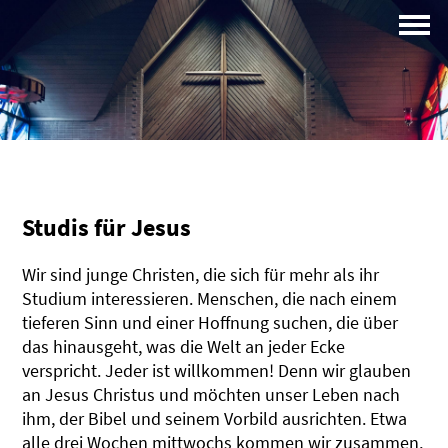
Campus
Profil
Studis für Jesus
Wir sind junge Christen, die sich für mehr als ihr
Studium interessieren. Menschen, die nach einem
tieferen Sinn und einer Hoffnung suchen, die über
das hinausgeht, was die Welt an jeder Ecke
verspricht. Jeder ist willkommen! Denn wir glauben
an Jesus Christus und möchten unser Leben nach
ihm, der Bibel und seinem Vorbild ausrichten. Etwa
alle drei Wochen mittwochs kommen wir zusammen,