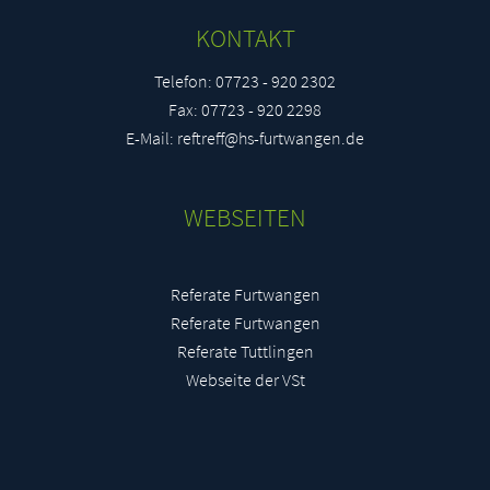
KONTAKT
Telefon: 07723 - 920 2302
Fax: 07723 - 920 2298
E-Mail: reftreff@hs-furtwangen.de
WEBSEITEN
Referate Furtwangen
Referate Furtwangen
Referate Tuttlingen
Webseite der VSt