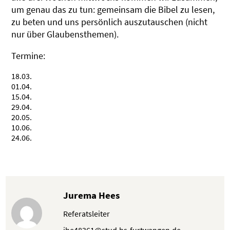
um genau das zu tun: gemeinsam die Bibel zu lesen,
zu beten und uns persönlich auszutauschen (nicht
nur über Glaubensthemen).
Termine:
18.03.
01.04.
15.04.
29.04.
20.05.
10.06.
24.06.
Jurema Hees
Referatsleiter