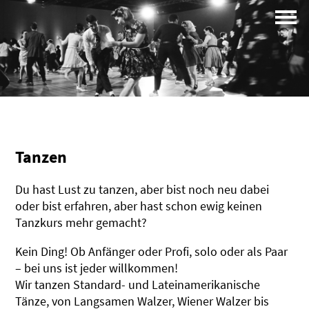
Campus
Profil
Tanzen
Du hast Lust zu tanzen, aber bist noch neu dabei
oder bist erfahren, aber hast schon ewig keinen
Tanzkurs mehr gemacht?
Kein Ding! Ob Anfänger oder Profi, solo oder als Paar
– bei uns ist jeder willkommen!
Wir tanzen Standard- und Lateinamerikanische
Tänze, von Langsamen Walzer, Wiener Walzer bis