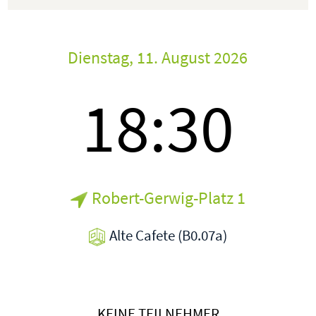
Dienstag, 11. August 2026
18:30
Robert-Gerwig-Platz 1
Alte Cafete (B0.07a)
KEINE TEILNEHMER