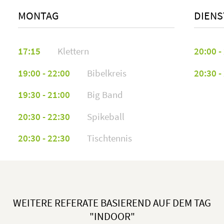
Anonym
MONTAG
DIENS
Anonym
17:15
Klettern
20:00 -
Anonym
Anonym
19:00 - 22:00
Bibelkreis
20:30 -
19:30 - 21:00
Big Band
Anonym
Anonym
20:30 - 22:30
Spikeball
20:30 - 22:30
Tischtennis
Anonym
Anonym
Anonym
WEITERE REFERATE BASIEREND AUF DEM TAG
Anonym
"INDOOR"