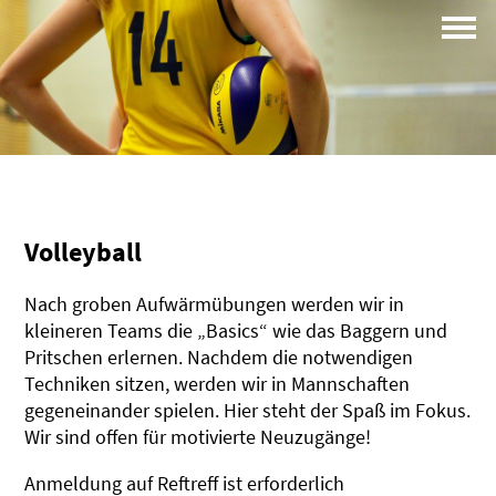
Campus
Profil
Volleyball
Nach groben Aufwärmübungen werden wir in
kleineren Teams die „Basics“ wie das Baggern und
Pritschen erlernen. Nachdem die notwendigen
Techniken sitzen, werden wir in Mannschaften
gegeneinander spielen. Hier steht der Spaß im Fokus.
Wir sind offen für motivierte Neuzugänge!
Anmeldung auf Reftreff ist erforderlich