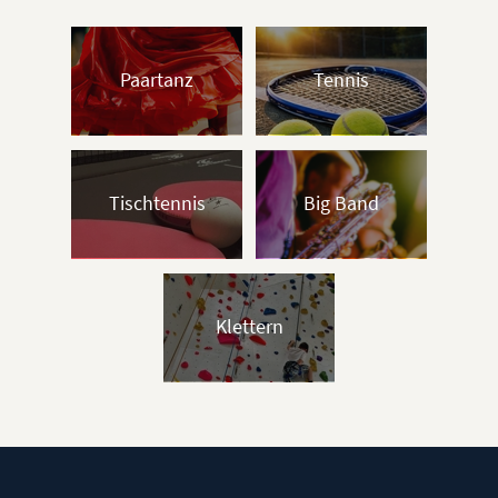
Anonym
Anonym
Paartanz
Tennis
Anonym
Anonym
Tischtennis
Big Band
Anonym
Anonym
Klettern
Anonym
Anonym
Anonym
Anonym