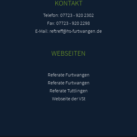
KONTAKT
Telefon: 07723 - 920 2302
Fax: 07723 - 920 2298
E-Mail: reftreff@hs-furtwangen.de
WEBSEITEN
Referate Furtwangen
Referate Furtwangen
Referate Tuttlingen
Webseite der VSt