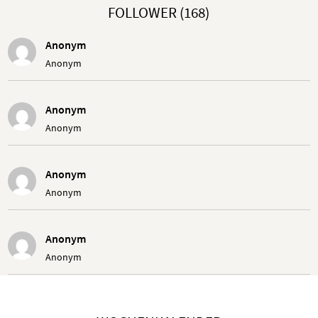
FOLLOWER (168)
Anonym
Anonym
Anonym
Anonym
Anonym
Anonym
Anonym
Anonym
Anonym