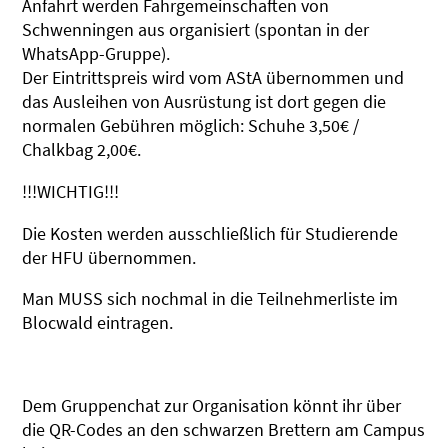
Anfahrt werden Fahrgemeinschaften von
Schwenningen aus organisiert (spontan in der
WhatsApp-Gruppe).
Der Eintrittspreis wird vom AStA übernommen und
das Ausleihen von Ausrüstung ist dort gegen die
normalen Gebühren möglich: Schuhe 3,50€ /
Chalkbag 2,00€.
!!!WICHTIG!!!
Die Kosten werden ausschließlich für Studierende
der HFU übernommen.
Man MUSS sich nochmal in die Teilnehmerliste im
Blocwald eintragen.
Dem Gruppenchat zur Organisation könnt ihr über
die QR-Codes an den schwarzen Brettern am Campus