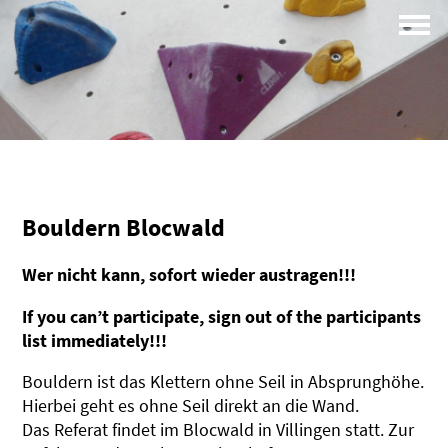
Campus
Profil
Bouldern Blocwald
Wer nicht kann, sofort wieder austragen!!!
If you can’t participate, sign out of the participants
list immediately!!!
Bouldern ist das Klettern ohne Seil in Absprunghöhe.
Hierbei geht es ohne Seil direkt an die Wand.
Das Referat findet im Blocwald in Villingen statt. Zur