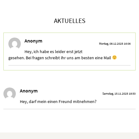
AKTUELLES
Anonym
Montag, 08.12.2025 16:06
Hey, ich habe es leider erst jetzt
gesehen. Bei fragen schreibt ihr uns am besten eine Mail
Anonym
Samstag, 15.11.2025 18:53
Hey, darf mein einen Freund mitnehmen?