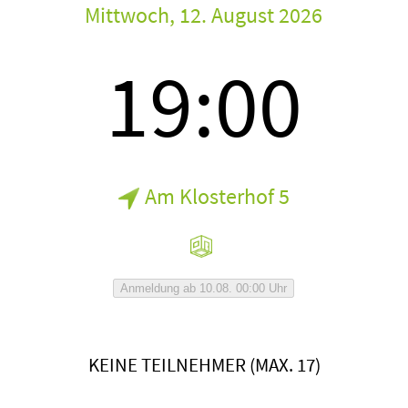
Mittwoch, 12. August 2026
19:00
Am Klosterhof 5
Anmeldung ab 10.08. 00:00 Uhr
KEINE TEILNEHMER (MAX. 17)