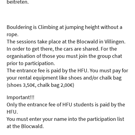
beitreten.
Bouldering is Climbing at jumping height without a
rope.
The sessions take place at the Blocwald in Villingen.
In order to get there, the cars are shared. For the
organisation of those you must join the group chat
prior to participation.
The entrance fee is paid by the HFU. You must pay for
your rental equipment like shoes and/or chalk bag
(shoes 3,50€, chalk bag 2,00€)
Important!!!
Only the entrance fee of HFU students is paid by the
HFU.
You must enter your name into the participation list
at the Blocwald.