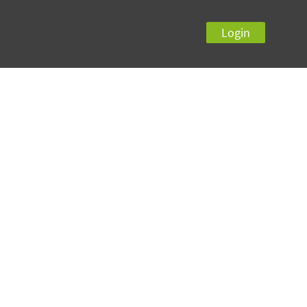
Login