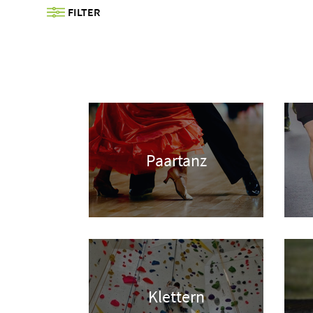
FILTER
Paartanz
Klettern