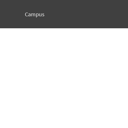
Campus