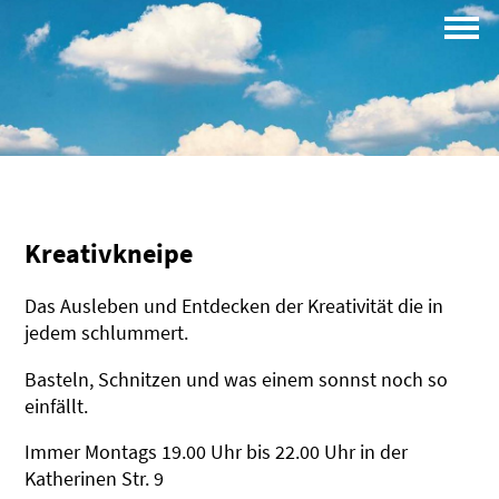
Campus
Profil
Kreativkneipe
Das Ausleben und Entdecken der Kreativität die in
jedem schlummert.
Basteln, Schnitzen und was einem sonnst noch so
einfällt.
Immer Montags 19.00 Uhr bis 22.00 Uhr in der
Katherinen Str. 9