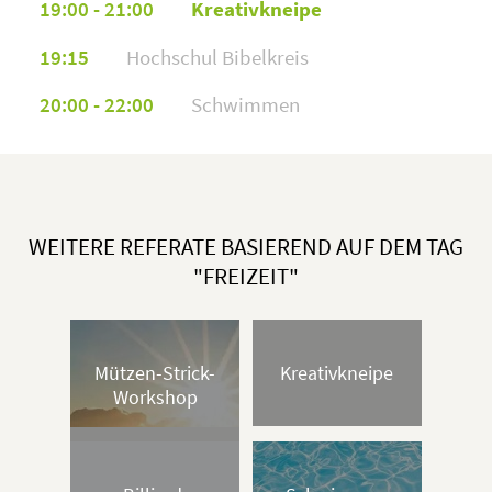
19:00 - 21:00
Kreativkneipe
19:15
Hochschul Bibelkreis
20:00 - 22:00
Schwimmen
WEITERE REFERATE BASIEREND AUF DEM TAG
"FREIZEIT"
Mützen-Strick-
Kreativkneipe
Workshop