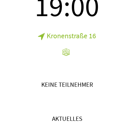
19:00
Kronenstraße 16
KEINE TEILNEHMER
AKTUELLES