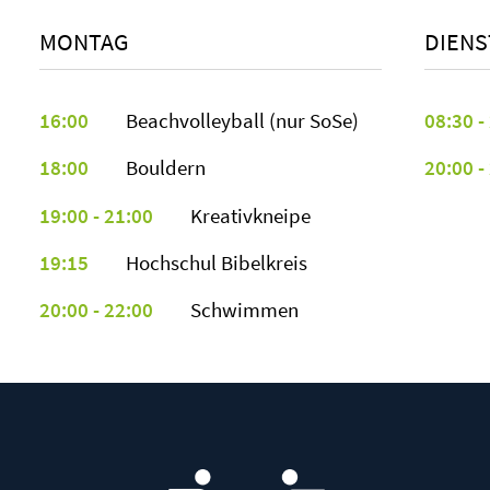
MONTAG
DIENS
16:00
Beachvolleyball (nur SoSe)
08:30 -
18:00
Bouldern
20:00 -
19:00 - 21:00
Kreativkneipe
19:15
Hochschul Bibelkreis
20:00 - 22:00
Schwimmen