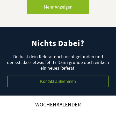
Mehr Anzeigen
Nichts Dabei?
Du hast dein Referat noch nicht gefunden und
denkst, dass etwas fehlt? Dann gründe doch einfach
ein neues Referat!
Kontakt aufnehmen
WOCHENKALENDER