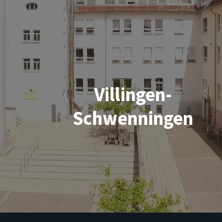
Villingen-
Schwenningen