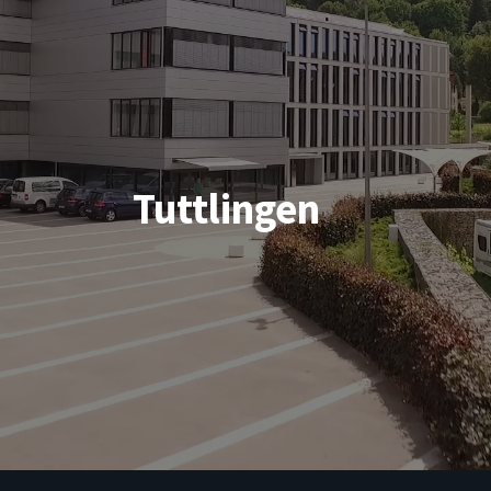
Tuttlingen