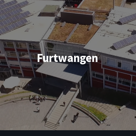
Furtwangen